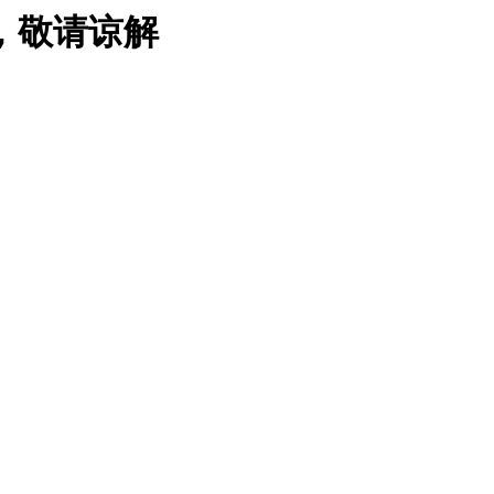
，敬请谅解