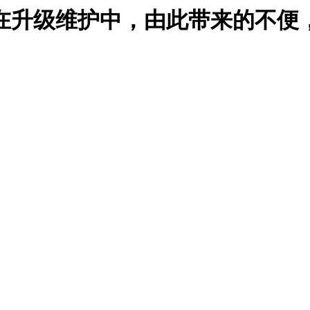
在升级维护中，由此带来的不便